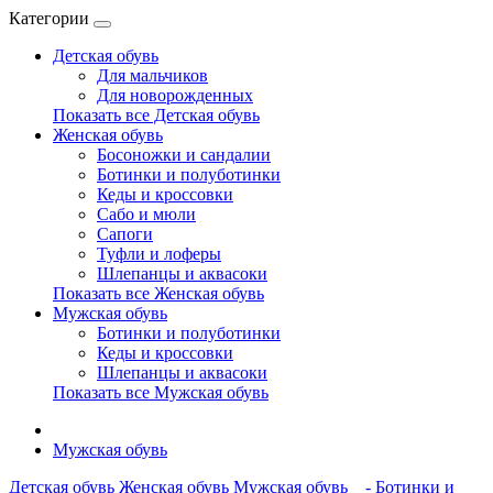
Категории
Детская обувь
Для мальчиков
Для новорожденных
Показать все Детская обувь
Женская обувь
Босоножки и сандалии
Ботинки и полуботинки
Кеды и кроссовки
Сабо и мюли
Сапоги
Туфли и лоферы
Шлепанцы и аквасоки
Показать все Женская обувь
Мужская обувь
Ботинки и полуботинки
Кеды и кроссовки
Шлепанцы и аквасоки
Показать все Мужская обувь
Мужская обувь
Детская обувь
Женская обувь
Мужская обувь
- Ботинки и