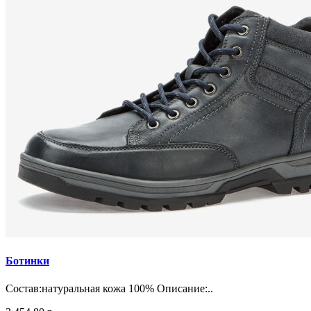
Ботинки
Состав:натуральная кожа 100% Описание:..