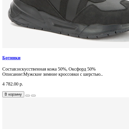
Ботинки
Состав:искусственная кожа 50%, Оксфорд 50%
Описание:Мужские зимние кроссовки с шерстью..
4 782.00 р.
В корзину