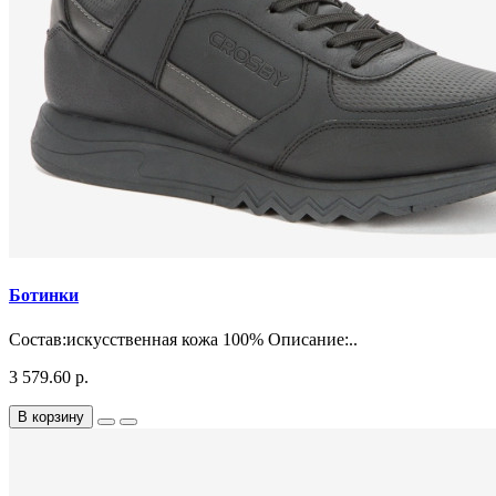
Ботинки
Состав:искусственная кожа 100% Описание:..
3 579.60 р.
В корзину