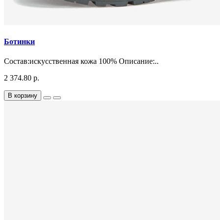
Ботинки
Состав:искусственная кожа 100% Описание:..
2 374.80 р.
В корзину