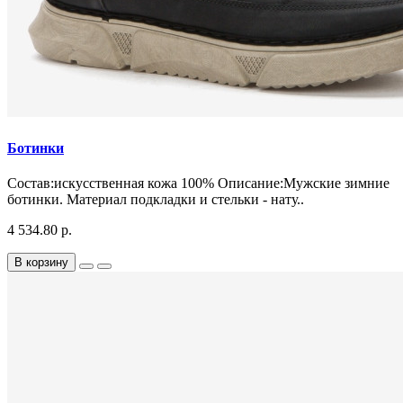
Ботинки
Состав:искусственная кожа 100% Описание:Мужские зимние
ботинки. Материал подкладки и стельки - нату..
4 534.80 р.
В корзину