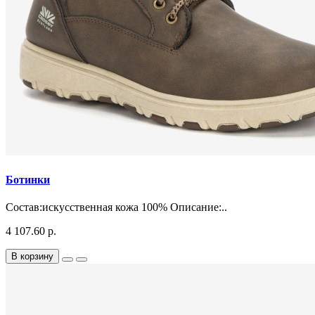
Ботинки
Состав:искусственная кожа 100% Описание:..
4 107.60 р.
В корзину