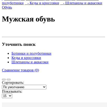
полуботинки
- Кеды и кроссовки
- Шлепанцы и аквасоки
Обувь
Мужская обувь
Уточнить поиск
Ботинки и полуботинки
Кеды и кроссовки
Шлепанцы и аквасоки
Сравнение товаров (0)
Сортировать:
Показывать: