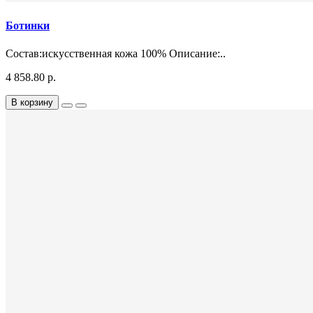
Ботинки
Состав:искусственная кожа 100% Описание:..
4 858.80 р.
В корзину