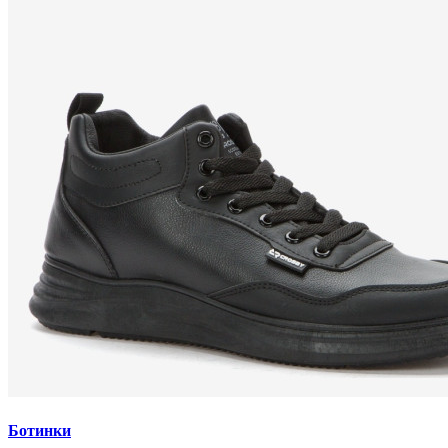
Ботинки