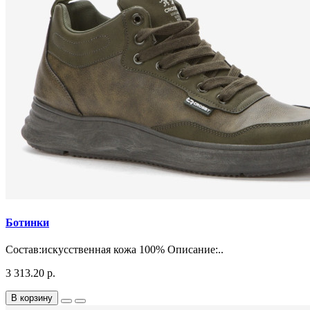
Ботинки
Состав:искусственная кожа 100% Описание:..
3 313.20 р.
В корзину