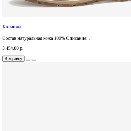
Ботинки
Состав:натуральная кожа 100% Описание:..
3 454.80 р.
В корзину