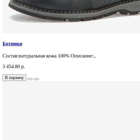
Ботинки
Состав:натуральная кожа 100% Описание:..
3 454.80 р.
В корзину