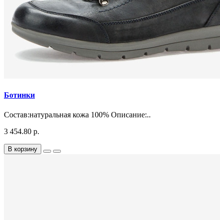
Ботинки
Состав:натуральная кожа 100% Описание:..
3 454.80 р.
В корзину