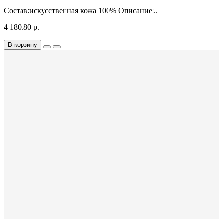
Состав:искусственная кожа 100% Описание:..
4 180.80 р.
В корзину