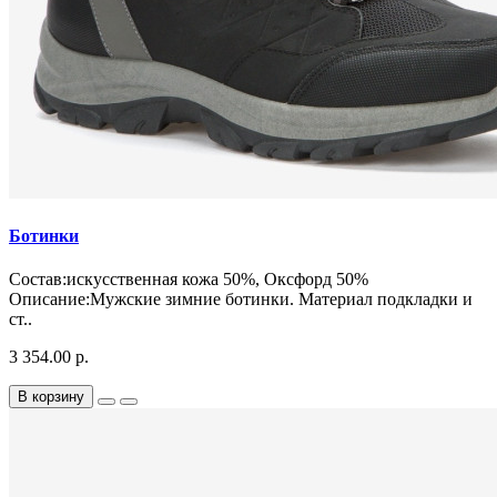
Ботинки
Состав:искусственная кожа 50%, Оксфорд 50%
Описание:Мужские зимние ботинки. Материал подкладки и
ст..
3 354.00 р.
В корзину