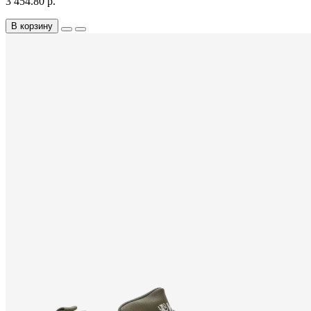
3 454.80 р.
В корзину