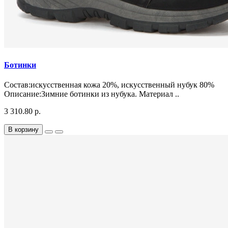
Ботинки
Состав:искусственная кожа 20%, искусственный нубук 80%
Описание:Зимние ботинки из нубука. Материал ..
3 310.80 р.
В корзину